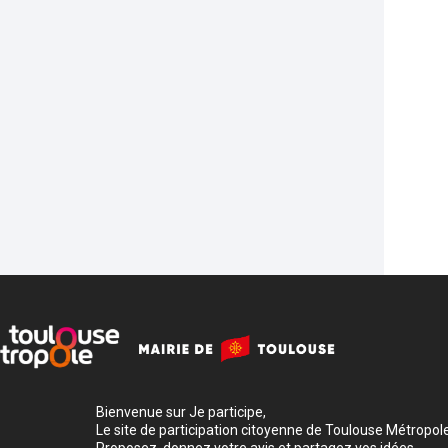
Bienvenue sur Je participe,
Le site de participation citoyenne de Toulouse Métropole