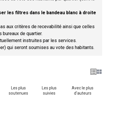
er les filtres dans le bandeau blanc à droite
as aux critères de recevabilité ainsi que celles
s bureaux de quartier.
tuellement instruites par les services.
tier) qui seront soumises au vote des habitants.
Les plus
Les plus
Avec le plus
soutenues
suivies
d'auteurs