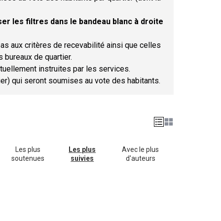
er les filtres dans le bandeau blanc à droite
as aux critères de recevabilité ainsi que celles
s bureaux de quartier.
tuellement instruites par les services.
tier) qui seront soumises au vote des habitants.
Les plus
Les plus
Avec le plus
soutenues
suivies
d'auteurs