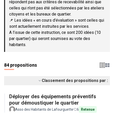
répondent pas aux critères de recevabilité ainsi que
celles qui n’ont pas été sélectionnées par les ateliers
citoyens et les bureaux de quartier.
📌 Les idées « en cours d’évaluation » sont celles qui
sont actuellement instruites par les services.
A l’issue de cette instruction, ce sont 200 idées (10
par quartier) qui seront soumises au vote des
habitants.
84 propositions
Classement des propositions par :
Déployer des équipements préventifs
pour démoustiquer le quartier
Asso des Habitants de Lafourguette
6
Retenue