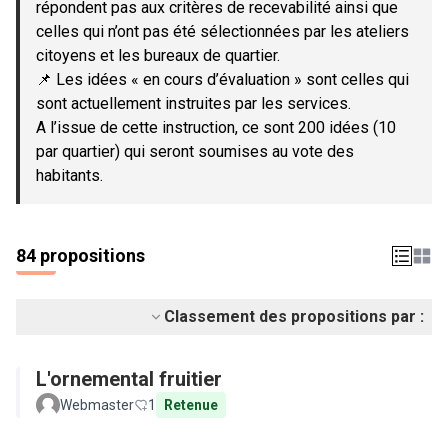
répondent pas aux critères de recevabilité ainsi que
celles qui n’ont pas été sélectionnées par les ateliers
citoyens et les bureaux de quartier.
📌 Les idées « en cours d’évaluation » sont celles qui
sont actuellement instruites par les services.
A l’issue de cette instruction, ce sont 200 idées (10
par quartier) qui seront soumises au vote des
habitants.
84 propositions
Classement des propositions par :
L'ornemental fruitier
Webmaster
1
Retenue