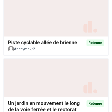
Piste cyclable allée de brienne
Retenue
Anonyme
2
Un jardin en mouvement le long
Retenue
de la voie ferrée et le rectorat