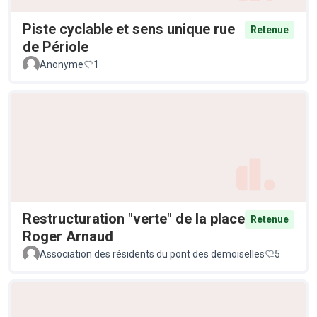
Piste cyclable et sens unique rue
Retenue
de Périole
Anonyme
1
Restructuration "verte" de la place
Retenue
Roger Arnaud
Association des résidents du pont des demoiselles
5