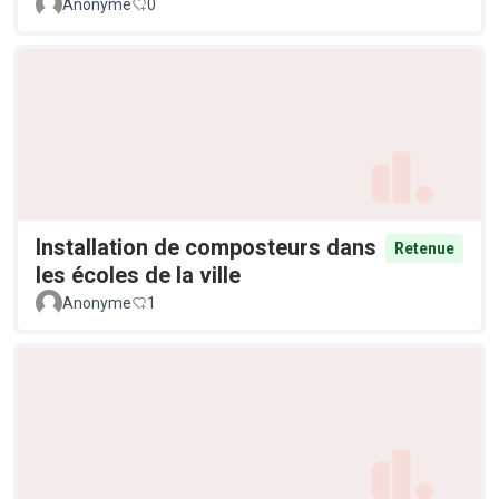
Anonyme
0
Installation de composteurs dans
Retenue
les écoles de la ville
Anonyme
1