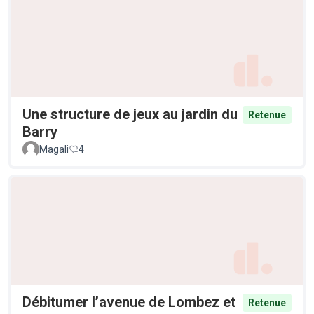
Une structure de jeux au jardin du
Retenue
Barry
Magali
4
Débitumer l’avenue de Lombez et
Retenue