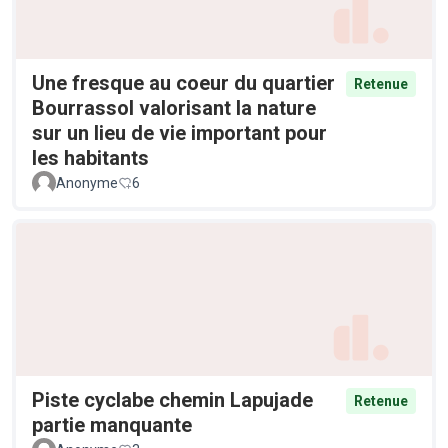
Une fresque au coeur du quartier
Retenue
Bourrassol valorisant la nature
sur un lieu de vie important pour
les habitants
Anonyme
6
Piste cyclabe chemin Lapujade
Retenue
partie manquante