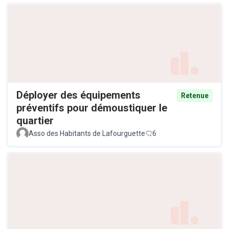
Déployer des équipements
Retenue
préventifs pour démoustiquer le
quartier
Asso des Habitants de Lafourguette
6