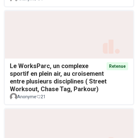
Le WorksParc, un complexe
Retenue
sportif en plein air, au croisement
entre plusieurs disciplines ( Street
Worksout, Chase Tag, Parkour)
Anonyme
21