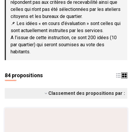
répondent pas aux critères de recevabilité ainsi que
celles qui n’ont pas été sélectionnées par les ateliers
citoyens et les bureaux de quartier.
📌 Les idées « en cours d’évaluation » sont celles qui
sont actuellement instruites par les services.
A l’issue de cette instruction, ce sont 200 idées (10
par quartier) qui seront soumises au vote des
habitants.
84 propositions
Classement des propositions par :