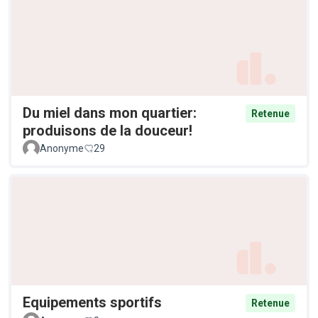
Du miel dans mon quartier:
Retenue
produisons de la douceur!
Anonyme
29
Equipements sportifs
Retenue