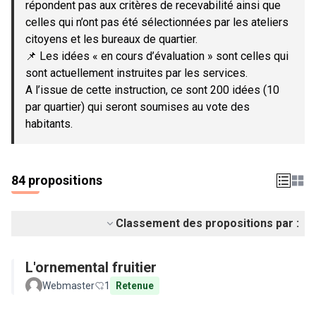
répondent pas aux critères de recevabilité ainsi que
celles qui n’ont pas été sélectionnées par les ateliers
citoyens et les bureaux de quartier.
📌 Les idées « en cours d’évaluation » sont celles qui
sont actuellement instruites par les services.
A l’issue de cette instruction, ce sont 200 idées (10
par quartier) qui seront soumises au vote des
habitants.
84 propositions
Classement des propositions par :
L'ornemental fruitier
Webmaster
1
Retenue