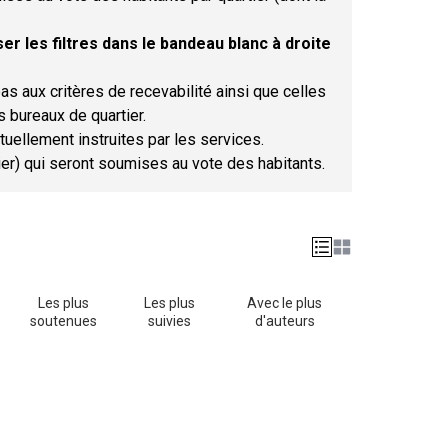
er les filtres dans le bandeau blanc à droite
as aux critères de recevabilité ainsi que celles
s bureaux de quartier.
tuellement instruites par les services.
tier) qui seront soumises au vote des habitants.
Les plus
Les plus
Avec le plus
soutenues
suivies
d'auteurs