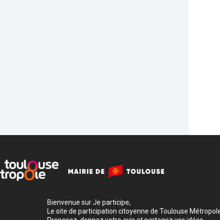
Bienvenue sur Je participe,
Le site de participation citoyenne de Toulouse Métropole