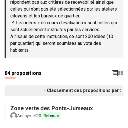
répondent pas aux critères de recevabilité ainsi que
celles qui n’ont pas été sélectionnées par les ateliers
citoyens et les bureaux de quartier.
📌 Les idées « en cours d’évaluation » sont celles qui
sont actuellement instruites par les services.
A l’issue de cette instruction, ce sont 200 idées (10
par quartier) qui seront soumises au vote des
habitants.
84 propositions
Classement des propositions par :
Zone verte des Ponts-Jumeaux
Anonyme
0
Retenue