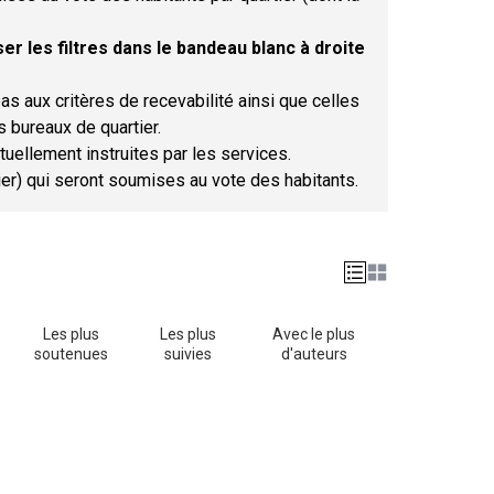
er les filtres dans le bandeau blanc à droite
as aux critères de recevabilité ainsi que celles
s bureaux de quartier.
tuellement instruites par les services.
tier) qui seront soumises au vote des habitants.
Les plus
Les plus
Avec le plus
soutenues
suivies
d'auteurs