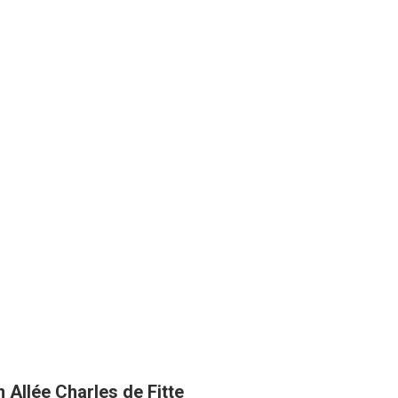
 Allée Charles de Fitte