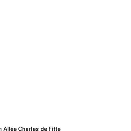
 Allée Charles de Fitte