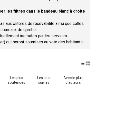
er les filtres dans le bandeau blanc à droite
as aux critères de recevabilité ainsi que celles
s bureaux de quartier.
tuellement instruites par les services.
tier) qui seront soumises au vote des habitants.
Les plus
Les plus
Avec le plus
soutenues
suivies
d'auteurs