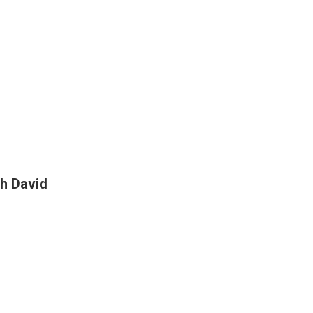
h David