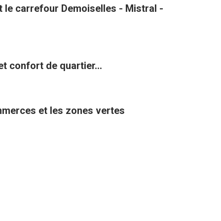
le carrefour Demoiselles - Mistral -
t confort de quartier...
ommerces et les zones vertes