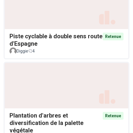
Piste cyclable à double sens route
Retenue
d'Espagne
Diggie
4
Plantation d'arbres et
Retenue
diversification de la palette
végétale