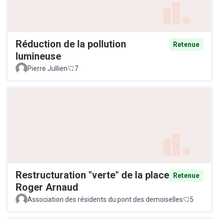
Réduction de la pollution
Retenue
lumineuse
Pierre Jullien
7
Restructuration "verte" de la place
Retenue
Roger Arnaud
Association des résidents du pont des demoiselles
5