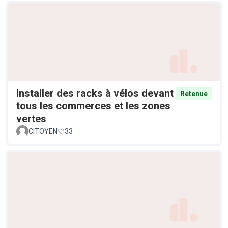
Installer des racks à vélos devant
Retenue
tous les commerces et les zones
vertes
CITOYEN
33