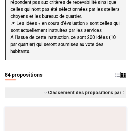
répondent pas aux critères de recevabilité ainsi que
celles qui n’ont pas été sélectionnées par les ateliers
citoyens et les bureaux de quartier.
📌 Les idées « en cours d’évaluation » sont celles qui
sont actuellement instruites par les services.
A l’issue de cette instruction, ce sont 200 idées (10
par quartier) qui seront soumises au vote des
habitants.
84 propositions
Classement des propositions par :