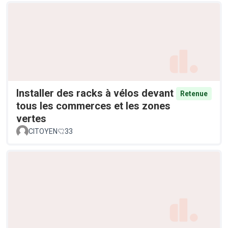
Installer des racks à vélos devant
Retenue
tous les commerces et les zones
vertes
CITOYEN
33