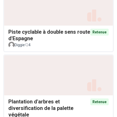
Piste cyclable à double sens route
Retenue
d'Espagne
Diggie
4
Plantation d'arbres et
Retenue
diversification de la palette
végétale