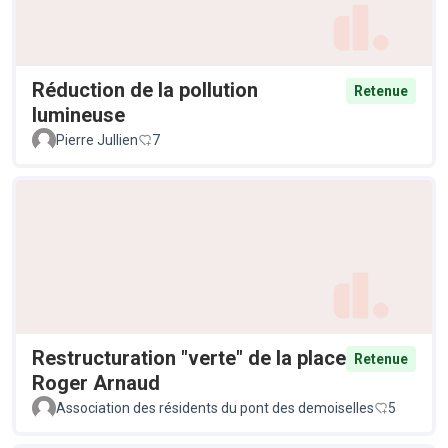
Réduction de la pollution
Retenue
lumineuse
Pierre Jullien
7
Restructuration "verte" de la place
Retenue
Roger Arnaud
Association des résidents du pont des demoiselles
5