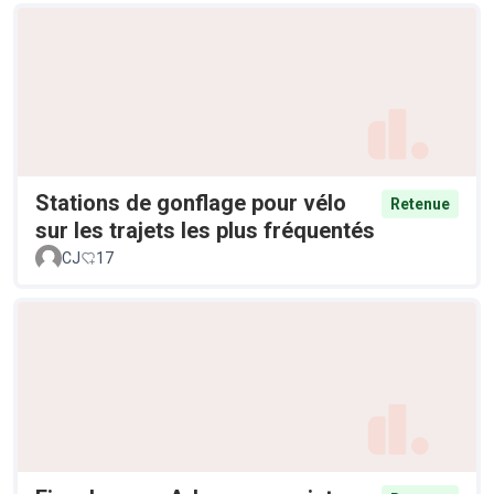
Stations de gonflage pour vélo
Retenue
sur les trajets les plus fréquentés
CJ
17