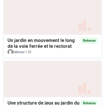
Un jardin en mouvement le long
Retenue
de la voie ferrée et le rectorat
Héloïse
10
Une structure de jeux au jardin du
Retenue