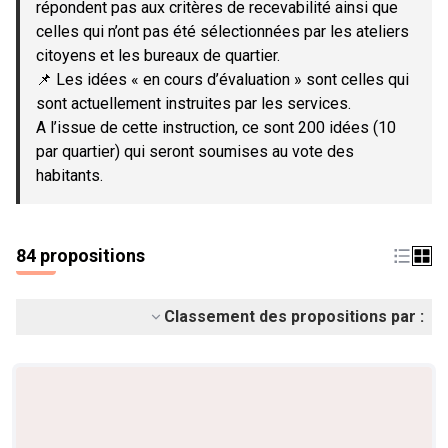
répondent pas aux critères de recevabilité ainsi que
celles qui n’ont pas été sélectionnées par les ateliers
citoyens et les bureaux de quartier.
📌 Les idées « en cours d’évaluation » sont celles qui
sont actuellement instruites par les services.
A l’issue de cette instruction, ce sont 200 idées (10
par quartier) qui seront soumises au vote des
habitants.
84 propositions
Classement des propositions par :