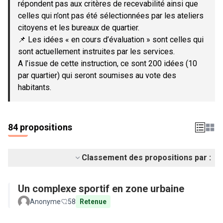
répondent pas aux critères de recevabilité ainsi que
celles qui n’ont pas été sélectionnées par les ateliers
citoyens et les bureaux de quartier.
📌 Les idées « en cours d’évaluation » sont celles qui
sont actuellement instruites par les services.
A l’issue de cette instruction, ce sont 200 idées (10
par quartier) qui seront soumises au vote des
habitants.
84 propositions
Classement des propositions par :
Un complexe sportif en zone urbaine
Anonyme
58
Retenue