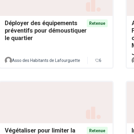
Déployer des équipements
Retenue
préventifs pour démoustiquer
le quartier
Asso des Habitants de Lafourguette
6
Végétaliser pour limiter la
Retenue