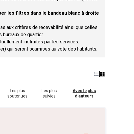
er les filtres dans le bandeau blanc à droite
as aux critères de recevabilité ainsi que celles
s bureaux de quartier.
tuellement instruites par les services.
tier) qui seront soumises au vote des habitants.
Les plus
Les plus
Avec le plus
soutenues
suivies
d'auteurs