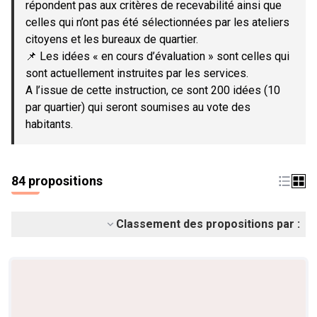
répondent pas aux critères de recevabilité ainsi que
celles qui n’ont pas été sélectionnées par les ateliers
citoyens et les bureaux de quartier.
📌 Les idées « en cours d’évaluation » sont celles qui
sont actuellement instruites par les services.
A l’issue de cette instruction, ce sont 200 idées (10
par quartier) qui seront soumises au vote des
habitants.
84 propositions
Classement des propositions par :