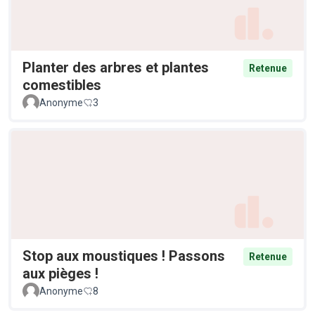
Planter des arbres et plantes
Retenue
comestibles
Anonyme
3
Stop aux moustiques ! Passons
Retenue
aux pièges !
Anonyme
8