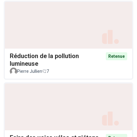
Réduction de la pollution
Retenue
lumineuse
Pierre Jullien
7