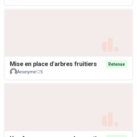
Mise en place d'arbres fruitiers
Retenue
Anonyme
5