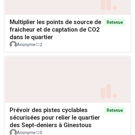
Multiplier les points de source de
Retenue
fraicheur et de captation de CO2
dans le quartier
Anonyme
2
Prévoir des pistes cyclables
Retenue
sécurisées pour relier le quartier
des Sept-deniers à Ginestous
Anonyme
0