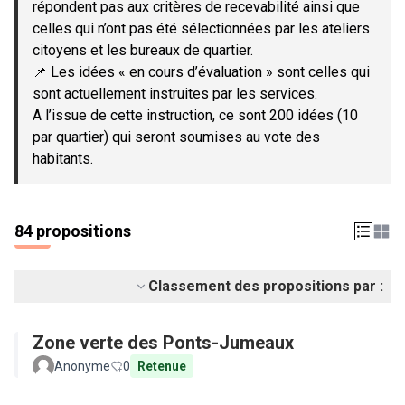
répondent pas aux critères de recevabilité ainsi que
celles qui n’ont pas été sélectionnées par les ateliers
citoyens et les bureaux de quartier.
📌 Les idées « en cours d’évaluation » sont celles qui
sont actuellement instruites par les services.
A l’issue de cette instruction, ce sont 200 idées (10
par quartier) qui seront soumises au vote des
habitants.
84 propositions
Classement des propositions par :
Zone verte des Ponts-Jumeaux
Anonyme
0
Retenue