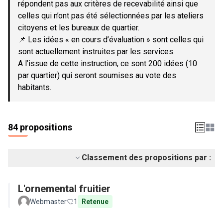
répondent pas aux critères de recevabilité ainsi que
celles qui n’ont pas été sélectionnées par les ateliers
citoyens et les bureaux de quartier.
📌 Les idées « en cours d’évaluation » sont celles qui
sont actuellement instruites par les services.
A l’issue de cette instruction, ce sont 200 idées (10
par quartier) qui seront soumises au vote des
habitants.
84 propositions
Classement des propositions par :
L'ornemental fruitier
Webmaster
1
Retenue