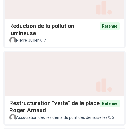
Réduction de la pollution
Retenue
lumineuse
Pierre Jullien
7
Restructuration "verte" de la place
Retenue
Roger Arnaud
Association des résidents du pont des demoiselles
5