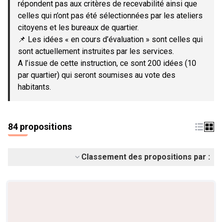
répondent pas aux critères de recevabilité ainsi que
celles qui n’ont pas été sélectionnées par les ateliers
citoyens et les bureaux de quartier.
📌 Les idées « en cours d’évaluation » sont celles qui
sont actuellement instruites par les services.
A l’issue de cette instruction, ce sont 200 idées (10
par quartier) qui seront soumises au vote des
habitants.
84 propositions
Classement des propositions par :