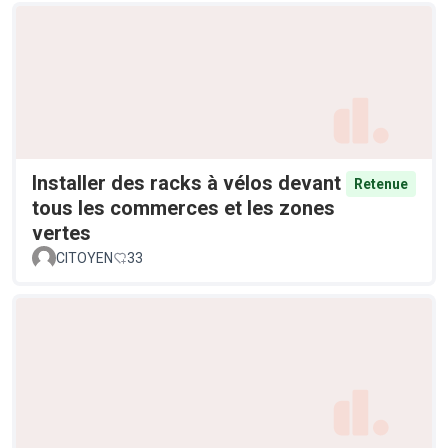
Installer des racks à vélos devant
Retenue
tous les commerces et les zones
vertes
CITOYEN
33