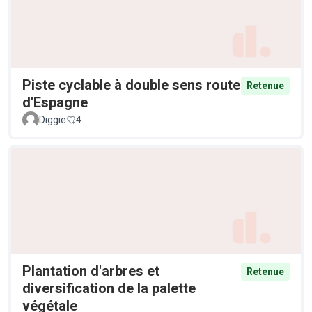
Piste cyclable à double sens route
Retenue
d'Espagne
Diggie
4
Plantation d'arbres et
Retenue
diversification de la palette
végétale