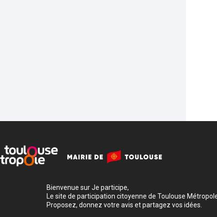
Bienvenue sur Je participe,
Le site de participation citoyenne de Toulouse Métropole
Proposez, donnez votre avis et partagez vos idées.