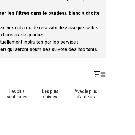
er les filtres dans le bandeau blanc à droite
as aux critères de recevabilité ainsi que celles
s bureaux de quartier.
tuellement instruites par les services.
tier) qui seront soumises au vote des habitants.
Les plus
Les plus
Avec le plus
soutenues
suivies
d'auteurs