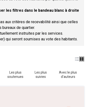
er les filtres dans le bandeau blanc à droite
as aux critères de recevabilité ainsi que celles
s bureaux de quartier.
tuellement instruites par les services.
tier) qui seront soumises au vote des habitants.
Les plus
Les plus
Avec le plus
soutenues
suivies
d'auteurs