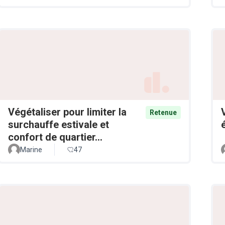
Végétaliser pour limiter la
Retenue
surchauffe estivale et
confort de quartier...
Marine
47