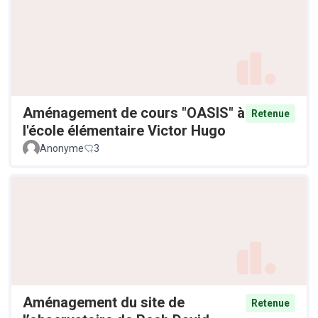
Aménagement de cours "OASIS" à
Retenue
l'école élémentaire Victor Hugo
Anonyme
3
Aménagement du site de
Retenue