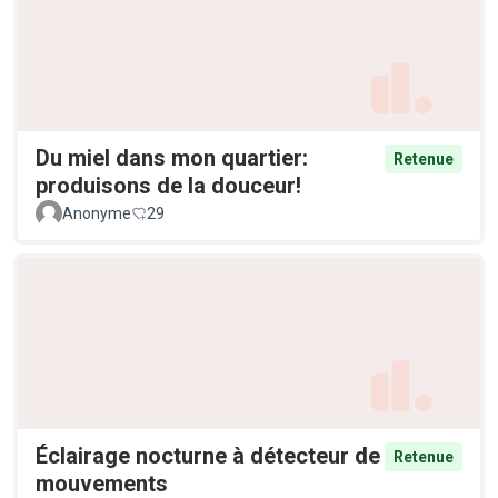
Du miel dans mon quartier:
Retenue
produisons de la douceur!
Anonyme
29
Éclairage nocturne à détecteur de
Retenue
mouvements