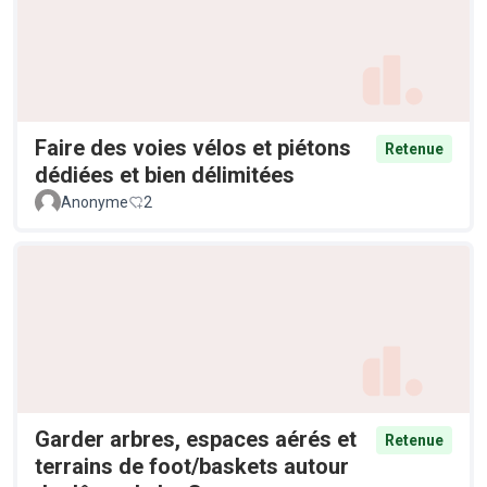
Faire des voies vélos et piétons
Retenue
dédiées et bien délimitées
Anonyme
2
Garder arbres, espaces aérés et
Retenue
terrains de foot/baskets autour