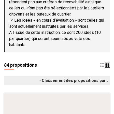
répondent pas aux critères de recevabilité ainsi que
celles qui n’ont pas été sélectionnées par les ateliers
citoyens et les bureaux de quartier.
📌 Les idées « en cours d’évaluation » sont celles qui
sont actuellement instruites par les services.
A l’issue de cette instruction, ce sont 200 idées (10
par quartier) qui seront soumises au vote des
habitants.
84 propositions
Classement des propositions par :