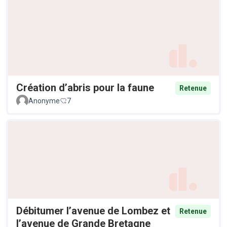
Création d’abris pour la faune
Retenue
Anonyme
7
Débitumer l’avenue de Lombez et
Retenue
l’avenue de Grande Bretagne