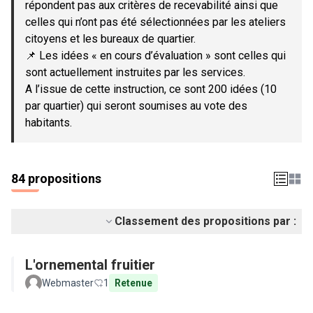
répondent pas aux critères de recevabilité ainsi que
celles qui n’ont pas été sélectionnées par les ateliers
citoyens et les bureaux de quartier.
📌 Les idées « en cours d’évaluation » sont celles qui
sont actuellement instruites par les services.
A l’issue de cette instruction, ce sont 200 idées (10
par quartier) qui seront soumises au vote des
habitants.
84 propositions
Classement des propositions par :
L'ornemental fruitier
Webmaster
1
Retenue