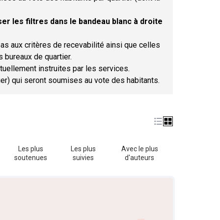
er les filtres dans le bandeau blanc à droite
as aux critères de recevabilité ainsi que celles
s bureaux de quartier.
tuellement instruites par les services.
tier) qui seront soumises au vote des habitants.
Les plus
Les plus
Avec le plus
soutenues
suivies
d'auteurs