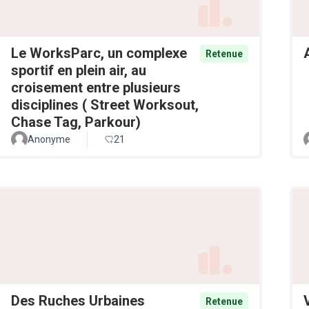
Le WorksParc, un complexe
Retenue
sportif en plein air, au
croisement entre plusieurs
disciplines ( Street Worksout,
Chase Tag, Parkour)
Anonyme
21
Des Ruches Urbaines
Retenue