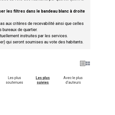
er les filtres dans le bandeau blanc à droite
as aux critères de recevabilité ainsi que celles
s bureaux de quartier.
tuellement instruites par les services.
tier) qui seront soumises au vote des habitants.
Les plus
Les plus
Avec le plus
soutenues
suivies
d'auteurs