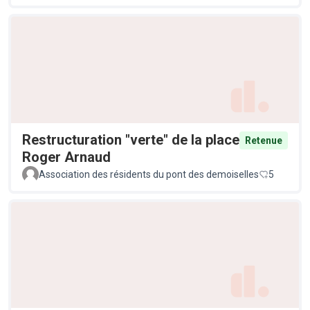
Restructuration "verte" de la place
Retenue
Roger Arnaud
Association des résidents du pont des demoiselles
5