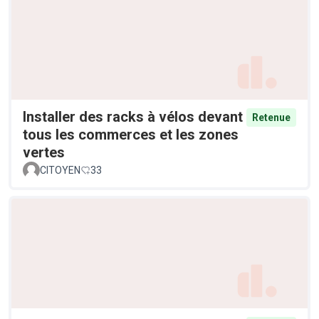
Installer des racks à vélos devant
Retenue
tous les commerces et les zones
vertes
CITOYEN
33