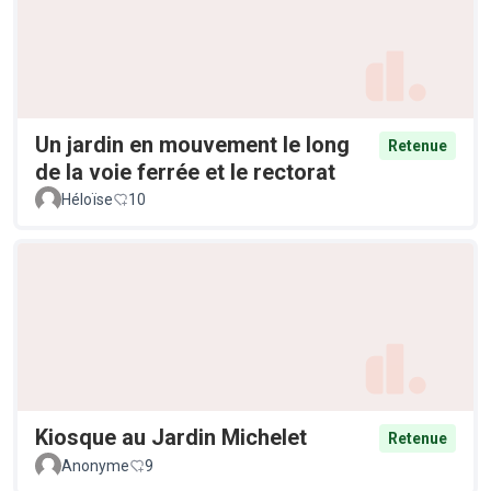
Un jardin en mouvement le long
Retenue
de la voie ferrée et le rectorat
Héloïse
10
Kiosque au Jardin Michelet
Retenue
Anonyme
9