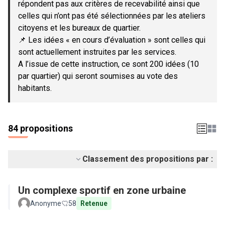
répondent pas aux critères de recevabilité ainsi que
celles qui n’ont pas été sélectionnées par les ateliers
citoyens et les bureaux de quartier.
📌 Les idées « en cours d’évaluation » sont celles qui
sont actuellement instruites par les services.
A l’issue de cette instruction, ce sont 200 idées (10
par quartier) qui seront soumises au vote des
habitants.
84 propositions
Classement des propositions par :
Un complexe sportif en zone urbaine
Anonyme
58
Retenue