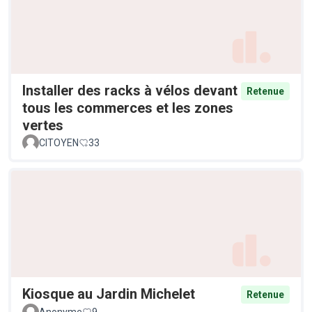
Installer des racks à vélos devant
Retenue
tous les commerces et les zones
vertes
CITOYEN
33
Kiosque au Jardin Michelet
Retenue