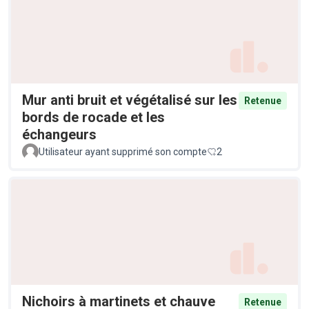
Mur anti bruit et végétalisé sur les
Retenue
bords de rocade et les
échangeurs
Utilisateur ayant supprimé son compte
2
Nichoirs à martinets et chauve
Retenue