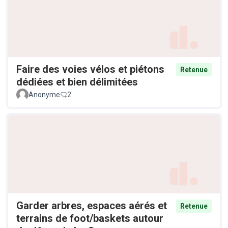
Faire des voies vélos et piétons
Retenue
dédiées et bien délimitées
Anonyme
2
Garder arbres, espaces aérés et
Retenue
terrains de foot/baskets autour