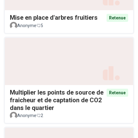
Mise en place d'arbres fruitiers
Retenue
Anonyme
5
Multiplier les points de source de
Retenue
fraicheur et de captation de CO2
dans le quartier
Anonyme
2