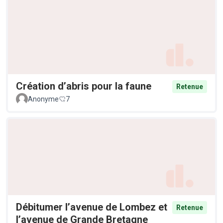
Création d’abris pour la faune
Retenue
Anonyme
7
Débitumer l’avenue de Lombez et
Retenue
l’avenue de Grande Bretagne