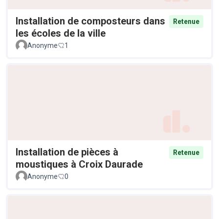
Installation de composteurs dans
Retenue
les écoles de la ville
Anonyme
1
Installation de pièces à
Retenue
moustiques à Croix Daurade
Anonyme
0