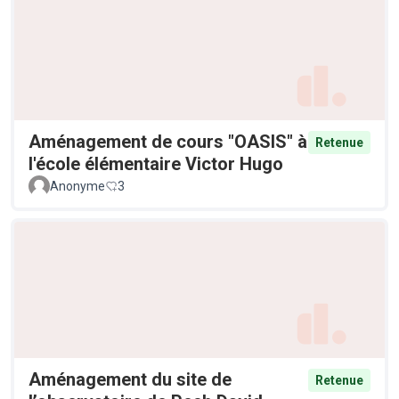
Aménagement de cours "OASIS" à
Retenue
l'école élémentaire Victor Hugo
Anonyme
3
Aménagement du site de
Retenue