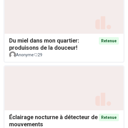
Du miel dans mon quartier:
Retenue
produisons de la douceur!
Anonyme
29
Éclairage nocturne à détecteur de
Retenue
mouvements