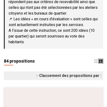
répondent pas aux critères de recevabilité ainsi que
celles qui n’ont pas été sélectionnées par les ateliers
citoyens et les bureaux de quartier.
📌 Les idées « en cours d’évaluation » sont celles qui
sont actuellement instruites par les services.
A l’issue de cette instruction, ce sont 200 idées (10
par quartier) qui seront soumises au vote des
habitants.
84 propositions
Classement des propositions par :