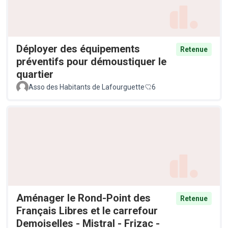
Déployer des équipements
Retenue
préventifs pour démoustiquer le
quartier
Asso des Habitants de Lafourguette
6
Aménager le Rond-Point des
Retenue
Français Libres et le carrefour
Demoiselles - Mistral - Frizac -