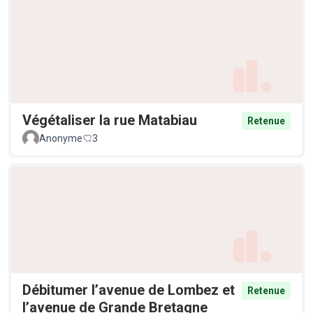
Végétaliser la rue Matabiau
Retenue
Anonyme
3
Débitumer l’avenue de Lombez et
Retenue
l’avenue de Grande Bretagne