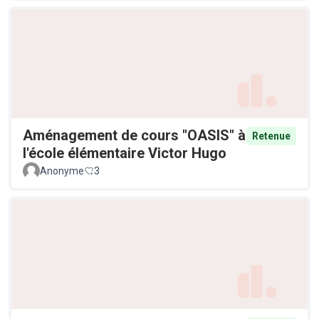
Aménagement de cours "OASIS" à
Retenue
l'école élémentaire Victor Hugo
Anonyme
3