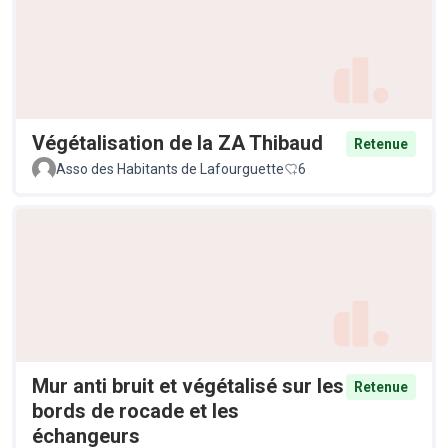
Végétalisation de la ZA Thibaud
Retenue
Asso des Habitants de Lafourguette
6
Mur anti bruit et végétalisé sur les
Retenue
bords de rocade et les
échangeurs