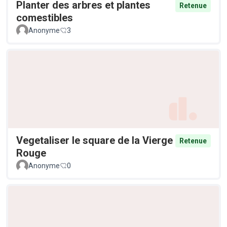
Planter des arbres et plantes
Retenue
comestibles
Anonyme
3
Vegetaliser le square de la Vierge
Retenue
Rouge
Anonyme
0