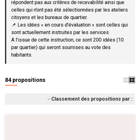
répondent pas aux critères de recevabilité ainsi que
celles qui n’ont pas été sélectionnées par les ateliers
citoyens et les bureaux de quartier.
📌 Les idées « en cours d’évaluation » sont celles qui
sont actuellement instruites par les services.
A l’issue de cette instruction, ce sont 200 idées (10
par quartier) qui seront soumises au vote des
habitants.
84 propositions
Classement des propositions par :