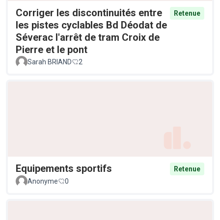
Corriger les discontinuités entre
Retenue
les pistes cyclables Bd Déodat de
Séverac l'arrêt de tram Croix de
Pierre et le pont
Sarah BRIAND
2
Equipements sportifs
Retenue
Anonyme
0