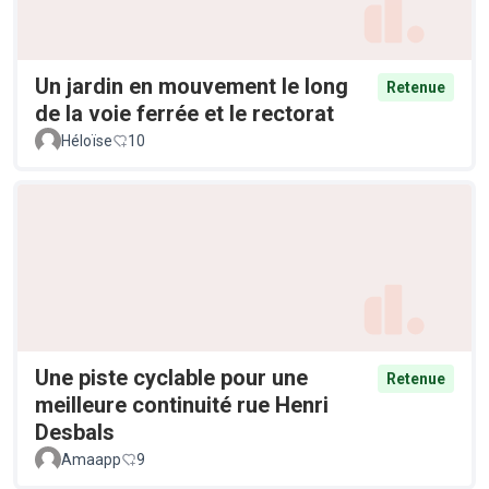
Un jardin en mouvement le long
Retenue
de la voie ferrée et le rectorat
Héloïse
10
Une piste cyclable pour une
Retenue
meilleure continuité rue Henri
Desbals
Amaapp
9