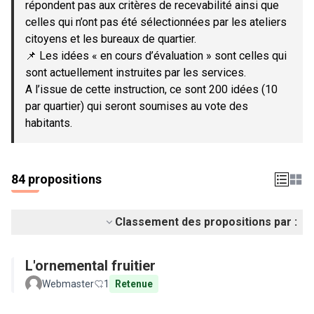
répondent pas aux critères de recevabilité ainsi que
celles qui n’ont pas été sélectionnées par les ateliers
citoyens et les bureaux de quartier.
📌 Les idées « en cours d’évaluation » sont celles qui
sont actuellement instruites par les services.
A l’issue de cette instruction, ce sont 200 idées (10
par quartier) qui seront soumises au vote des
habitants.
84 propositions
Classement des propositions par :
L'ornemental fruitier
Webmaster
1
Retenue