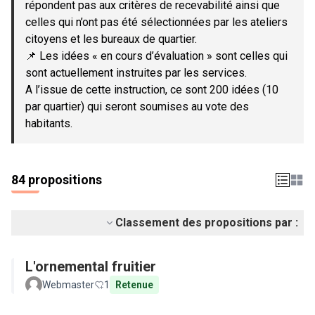
répondent pas aux critères de recevabilité ainsi que
celles qui n’ont pas été sélectionnées par les ateliers
citoyens et les bureaux de quartier.
📌 Les idées « en cours d’évaluation » sont celles qui
sont actuellement instruites par les services.
A l’issue de cette instruction, ce sont 200 idées (10
par quartier) qui seront soumises au vote des
habitants.
84 propositions
Classement des propositions par :
L'ornemental fruitier
Webmaster
1
Retenue