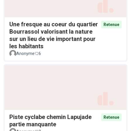
Une fresque au coeur du quartier
Retenue
Bourrassol valorisant la nature
sur un lieu de vie important pour
les habitants
Anonyme
6
Piste cyclabe chemin Lapujade
Retenue
partie manquante