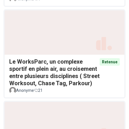
Le WorksParc, un complexe
Retenue
sportif en plein air, au croisement
entre plusieurs disciplines ( Street
Worksout, Chase Tag, Parkour)
Anonyme
21