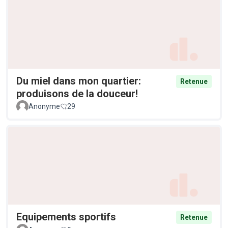
Du miel dans mon quartier:
Retenue
produisons de la douceur!
Anonyme
29
Equipements sportifs
Retenue