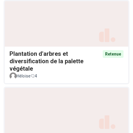
Plantation d'arbres et
Retenue
diversification de la palette
végétale
Héloïse
4