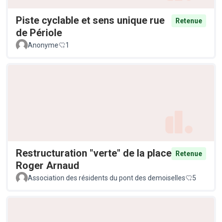
Piste cyclable et sens unique rue
Retenue
de Périole
Anonyme
1
Restructuration "verte" de la place
Retenue
Roger Arnaud
Association des résidents du pont des demoiselles
5