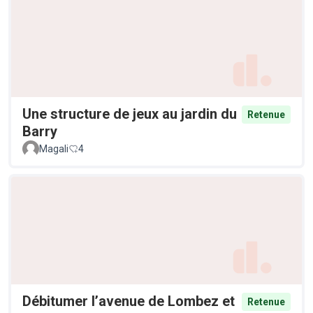
Une structure de jeux au jardin du
Retenue
Barry
Magali
4
Débitumer l’avenue de Lombez et
Retenue