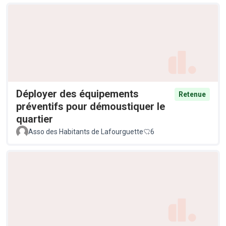
Déployer des équipements
Retenue
préventifs pour démoustiquer le
quartier
Asso des Habitants de Lafourguette
6