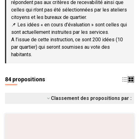
répondent pas aux critères de recevabilité ainsi que
celles qui n’ont pas été sélectionnées par les ateliers
citoyens et les bureaux de quartier.
📌 Les idées « en cours d’évaluation » sont celles qui
sont actuellement instruites par les services.
A l’issue de cette instruction, ce sont 200 idées (10
par quartier) qui seront soumises au vote des
habitants.
84 propositions
Classement des propositions par :