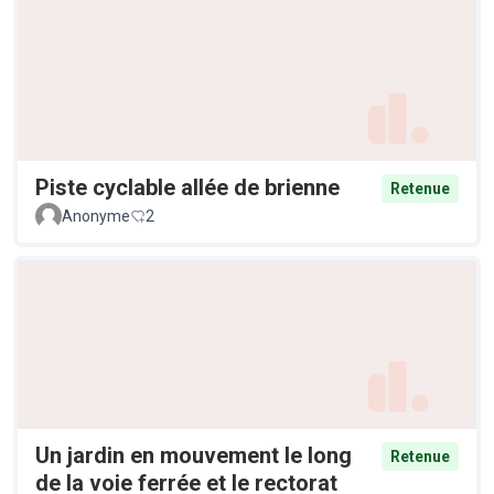
Piste cyclable allée de brienne
Retenue
Anonyme
2
Un jardin en mouvement le long
Retenue
de la voie ferrée et le rectorat