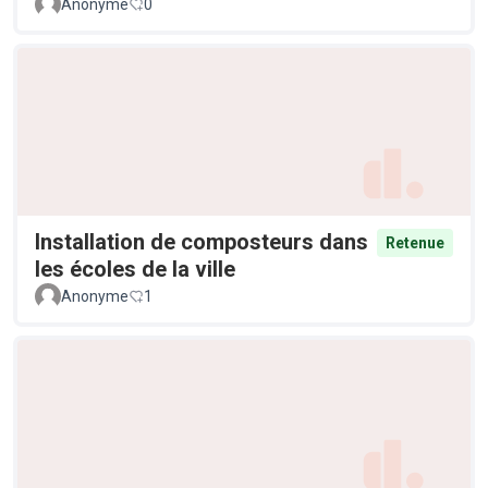
Anonyme
0
Installation de composteurs dans
Retenue
les écoles de la ville
Anonyme
1