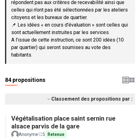
répondent pas aux critères de recevabilité ainsi que
celles qui n’ont pas été sélectionnées par les ateliers
citoyens et les bureaux de quartier.
📌 Les idées « en cours d’évaluation » sont celles qui
sont actuellement instruites par les services.
A l’issue de cette instruction, ce sont 200 idées (10
par quartier) qui seront soumises au vote des
habitants.
84 propositions
Classement des propositions par :
Végétalisation place saint sernin rue
alsace parvis de la gare
Anonyme
5
Retenue