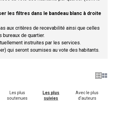
er les filtres dans le bandeau blanc à droite
as aux critères de recevabilité ainsi que celles
s bureaux de quartier.
tuellement instruites par les services.
tier) qui seront soumises au vote des habitants.
Les plus
Les plus
Avec le plus
soutenues
suivies
d'auteurs