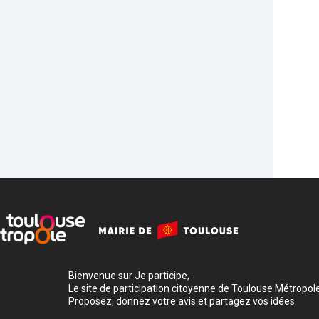
Bienvenue sur Je participe,
Le site de participation citoyenne de Toulouse Métropole
Proposez, donnez votre avis et partagez vos idées.