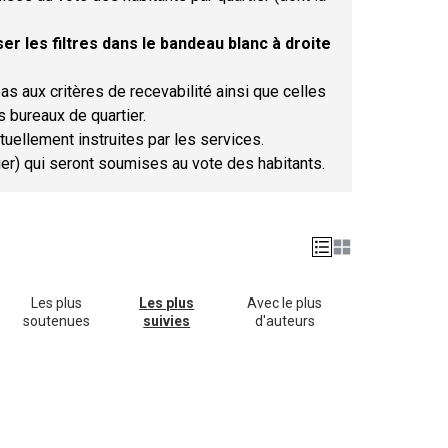
er les filtres dans le bandeau blanc à droite
as aux critères de recevabilité ainsi que celles
s bureaux de quartier.
tuellement instruites par les services.
tier) qui seront soumises au vote des habitants.
Les plus
Les plus
Avec le plus
soutenues
suivies
d'auteurs