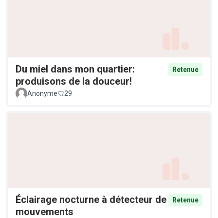
Du miel dans mon quartier:
Retenue
produisons de la douceur!
Anonyme
29
Éclairage nocturne à détecteur de
Retenue
mouvements