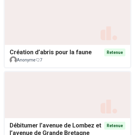
Création d’abris pour la faune
Retenue
Anonyme
7
Débitumer l’avenue de Lombez et
Retenue
l’avenue de Grande Bretagne