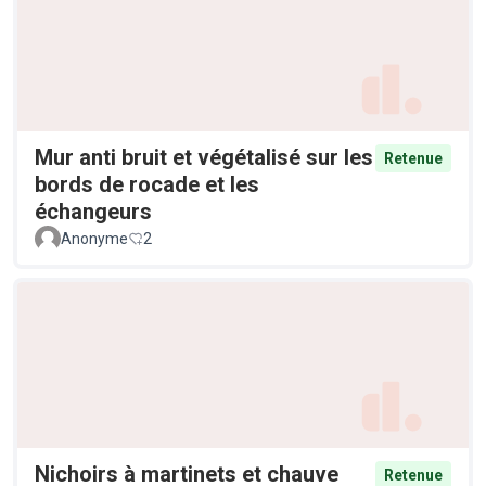
Mur anti bruit et végétalisé sur les
Retenue
bords de rocade et les
échangeurs
Anonyme
2
Nichoirs à martinets et chauve
Retenue