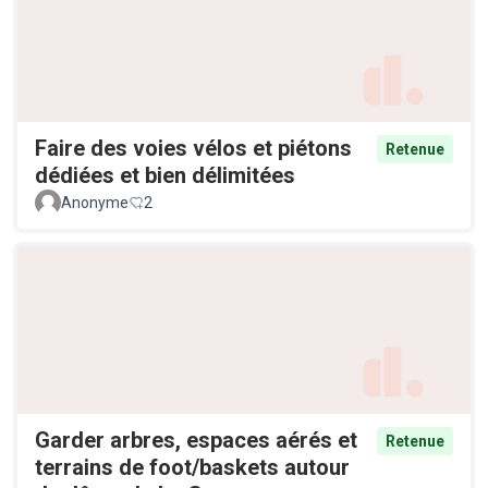
Faire des voies vélos et piétons
Retenue
dédiées et bien délimitées
Anonyme
2
Garder arbres, espaces aérés et
Retenue
terrains de foot/baskets autour