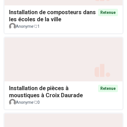
Installation de composteurs dans
Retenue
les écoles de la ville
Anonyme
1
Installation de pièces à
Retenue
moustiques à Croix Daurade
Anonyme
0