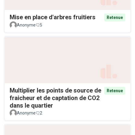
Mise en place d'arbres fruitiers
Retenue
Anonyme
5
Multiplier les points de source de
Retenue
fraicheur et de captation de CO2
dans le quartier
Anonyme
2