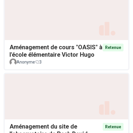
Aménagement de cours "OASIS" à
Retenue
l'école élémentaire Victor Hugo
Anonyme
3
Aménagement du site de
Retenue