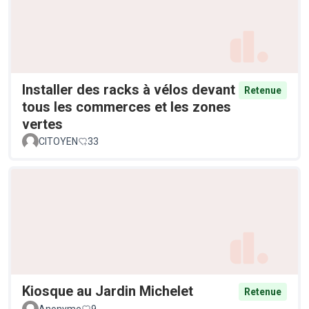
Installer des racks à vélos devant
Retenue
tous les commerces et les zones
vertes
CITOYEN
33
Kiosque au Jardin Michelet
Retenue