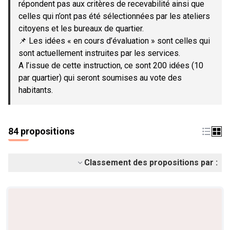
répondent pas aux critères de recevabilité ainsi que
celles qui n’ont pas été sélectionnées par les ateliers
citoyens et les bureaux de quartier.
📌 Les idées « en cours d’évaluation » sont celles qui
sont actuellement instruites par les services.
A l’issue de cette instruction, ce sont 200 idées (10
par quartier) qui seront soumises au vote des
habitants.
84 propositions
Classement des propositions par :