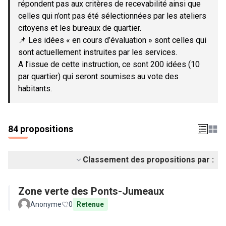
répondent pas aux critères de recevabilité ainsi que
celles qui n’ont pas été sélectionnées par les ateliers
citoyens et les bureaux de quartier.
📌 Les idées « en cours d’évaluation » sont celles qui
sont actuellement instruites par les services.
A l’issue de cette instruction, ce sont 200 idées (10
par quartier) qui seront soumises au vote des
habitants.
84 propositions
Classement des propositions par :
Zone verte des Ponts-Jumeaux
Anonyme
0
Retenue