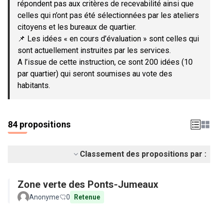
répondent pas aux critères de recevabilité ainsi que
celles qui n’ont pas été sélectionnées par les ateliers
citoyens et les bureaux de quartier.
📌 Les idées « en cours d’évaluation » sont celles qui
sont actuellement instruites par les services.
A l’issue de cette instruction, ce sont 200 idées (10
par quartier) qui seront soumises au vote des
habitants.
84 propositions
Classement des propositions par :
Zone verte des Ponts-Jumeaux
Anonyme
0
Retenue