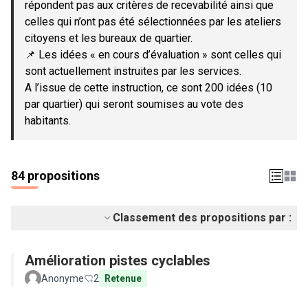
répondent pas aux critères de recevabilité ainsi que
celles qui n’ont pas été sélectionnées par les ateliers
citoyens et les bureaux de quartier.
📌 Les idées « en cours d’évaluation » sont celles qui
sont actuellement instruites par les services.
A l’issue de cette instruction, ce sont 200 idées (10
par quartier) qui seront soumises au vote des
habitants.
84 propositions
Classement des propositions par :
Amélioration pistes cyclables
Anonyme
2
Retenue