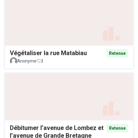
Végétaliser la rue Matabiau
Retenue
Anonyme
3
Débitumer l’avenue de Lombez et
Retenue
l’avenue de Grande Bretagne