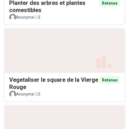
Planter des arbres et plantes
Retenue
comestibles
Anonyme
3
Vegetaliser le square de la Vierge
Retenue
Rouge
Anonyme
0