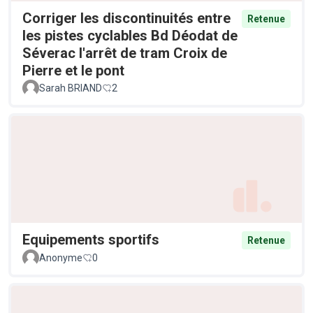
Corriger les discontinuités entre
Retenue
les pistes cyclables Bd Déodat de
Séverac l'arrêt de tram Croix de
Pierre et le pont
Sarah BRIAND
2
Equipements sportifs
Retenue
Anonyme
0