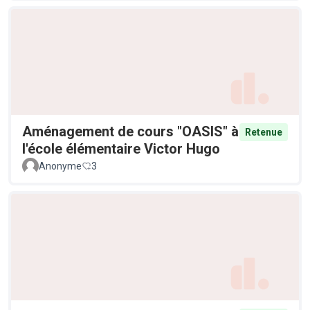
Aménagement de cours "OASIS" à
Retenue
l'école élémentaire Victor Hugo
Anonyme
3