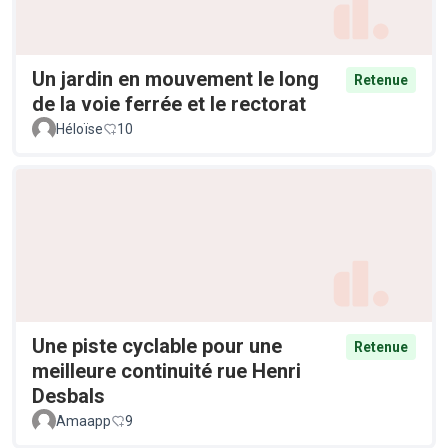
Un jardin en mouvement le long
Retenue
de la voie ferrée et le rectorat
Héloïse
10
Une piste cyclable pour une
Retenue
meilleure continuité rue Henri
Desbals
Amaapp
9