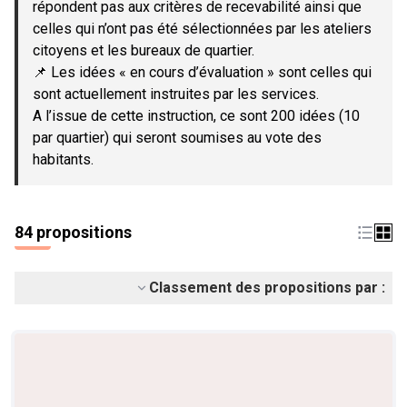
répondent pas aux critères de recevabilité ainsi que
celles qui n’ont pas été sélectionnées par les ateliers
citoyens et les bureaux de quartier.
📌 Les idées « en cours d’évaluation » sont celles qui
sont actuellement instruites par les services.
A l’issue de cette instruction, ce sont 200 idées (10
par quartier) qui seront soumises au vote des
habitants.
84 propositions
Classement des propositions par :