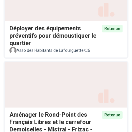
Déployer des équipements
Retenue
préventifs pour démoustiquer le
quartier
Asso des Habitants de Lafourguette
6
Aménager le Rond-Point des
Retenue
Français Libres et le carrefour
Demoiselles - Mistral - Frizac -