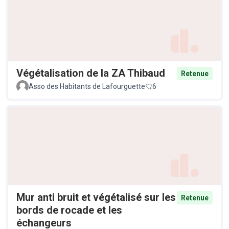
Végétalisation de la ZA Thibaud
Retenue
Asso des Habitants de Lafourguette
6
Mur anti bruit et végétalisé sur les
Retenue
bords de rocade et les
échangeurs