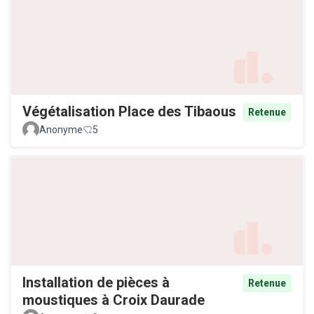
Végétalisation Place des Tibaous
Retenue
Anonyme
5
Installation de pièces à
Retenue
moustiques à Croix Daurade