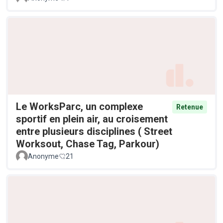
Le WorksParc, un complexe
Retenue
sportif en plein air, au croisement
entre plusieurs disciplines ( Street
Worksout, Chase Tag, Parkour)
Anonyme
21