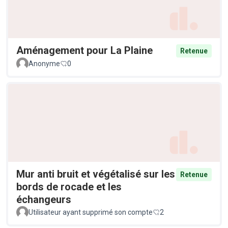
Aménagement pour La Plaine
Retenue
Anonyme
0
Mur anti bruit et végétalisé sur les
Retenue
bords de rocade et les
échangeurs
Utilisateur ayant supprimé son compte
2