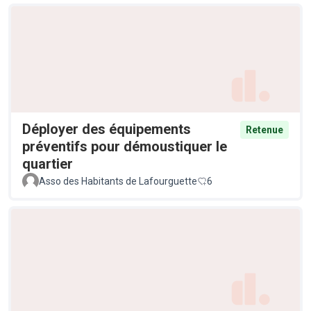
Déployer des équipements
Retenue
préventifs pour démoustiquer le
quartier
Asso des Habitants de Lafourguette
6