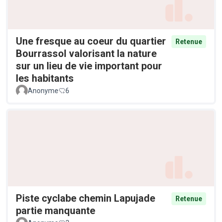
Une fresque au coeur du quartier
Retenue
Bourrassol valorisant la nature
sur un lieu de vie important pour
les habitants
Anonyme
6
Piste cyclabe chemin Lapujade
Retenue
partie manquante