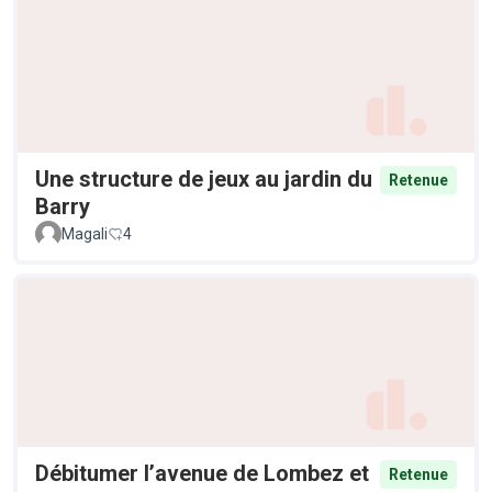
Une structure de jeux au jardin du
Retenue
Barry
Magali
4
Débitumer l’avenue de Lombez et
Retenue