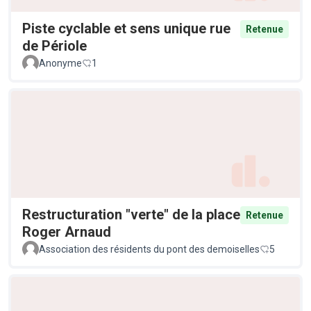
Piste cyclable et sens unique rue
Retenue
de Périole
Anonyme
1
Restructuration "verte" de la place
Retenue
Roger Arnaud
Association des résidents du pont des demoiselles
5