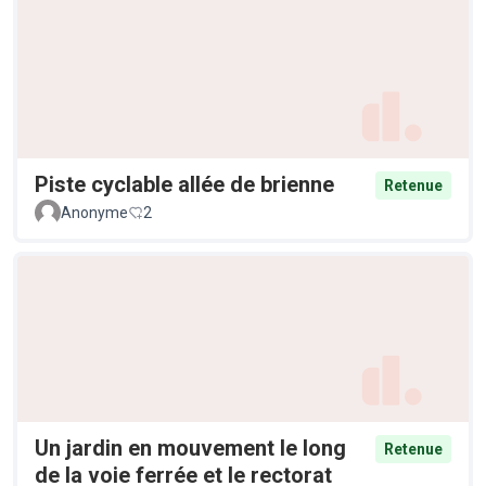
Piste cyclable allée de brienne
Retenue
Anonyme
2
Un jardin en mouvement le long
Retenue
de la voie ferrée et le rectorat