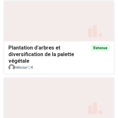
Plantation d'arbres et
Retenue
diversification de la palette
végétale
Héloïse
4