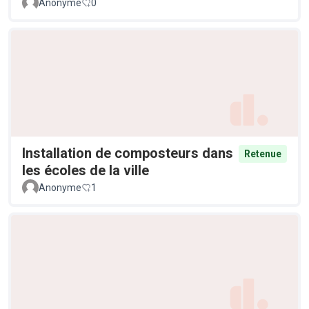
Anonyme
0
Installation de composteurs dans
Retenue
les écoles de la ville
Anonyme
1