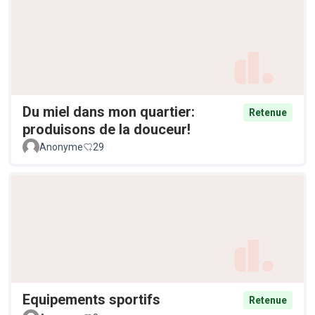
Du miel dans mon quartier:
Retenue
produisons de la douceur!
Anonyme
29
Equipements sportifs
Retenue