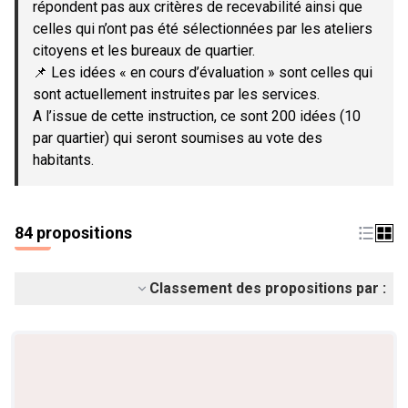
répondent pas aux critères de recevabilité ainsi que
celles qui n’ont pas été sélectionnées par les ateliers
citoyens et les bureaux de quartier.
📌 Les idées « en cours d’évaluation » sont celles qui
sont actuellement instruites par les services.
A l’issue de cette instruction, ce sont 200 idées (10
par quartier) qui seront soumises au vote des
habitants.
84 propositions
Classement des propositions par :