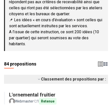
répondent pas aux critères de recevabilité ainsi que
celles qui n’ont pas été sélectionnées par les ateliers
citoyens et les bureaux de quartier.
📌 Les idées « en cours d’évaluation » sont celles qui
sont actuellement instruites par les services.
A l’issue de cette instruction, ce sont 200 idées (10
par quartier) qui seront soumises au vote des
habitants.
84 propositions
Classement des propositions par :
L'ornemental fruitier
Webmaster
1
Retenue