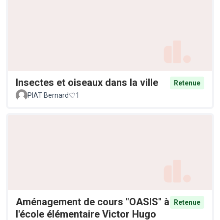
Insectes et oiseaux dans la ville
Retenue
PIAT Bernard
1
Aménagement de cours "OASIS" à
Retenue
l'école élémentaire Victor Hugo