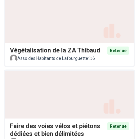
Végétalisation de la ZA Thibaud
Retenue
Asso des Habitants de Lafourguette
6
Faire des voies vélos et piétons
Retenue
dédiées et bien délimitées