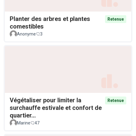
Planter des arbres et plantes
Retenue
comestibles
Anonyme
3
Végétaliser pour limiter la
Retenue
surchauffe estivale et confort de
quartier...
Marine
47