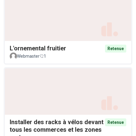
L'ornemental fruitier
Retenue
Webmaster
1
Installer des racks à vélos devant
Retenue
tous les commerces et les zones