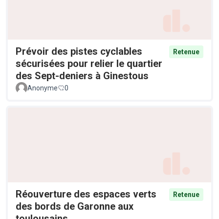
Prévoir des pistes cyclables
Retenue
sécurisées pour relier le quartier
des Sept-deniers à Ginestous
Anonyme
0
Réouverture des espaces verts
Retenue
des bords de Garonne aux
toulousains