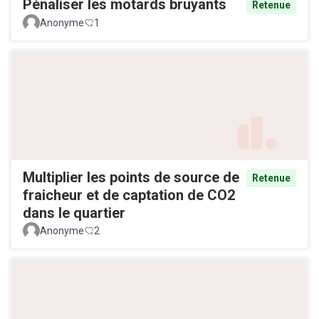
Pénaliser les motards bruyants
Retenue
Anonyme
1
Multiplier les points de source de
Retenue
fraicheur et de captation de CO2
dans le quartier
Anonyme
2