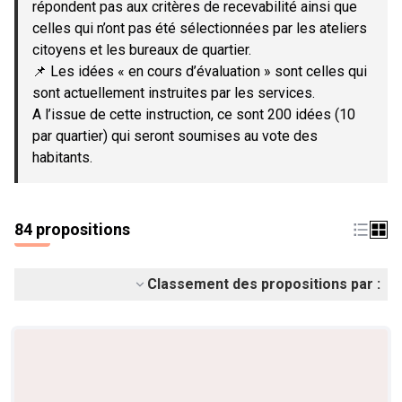
répondent pas aux critères de recevabilité ainsi que
celles qui n’ont pas été sélectionnées par les ateliers
citoyens et les bureaux de quartier.
📌 Les idées « en cours d’évaluation » sont celles qui
sont actuellement instruites par les services.
A l’issue de cette instruction, ce sont 200 idées (10
par quartier) qui seront soumises au vote des
habitants.
84 propositions
Classement des propositions par :