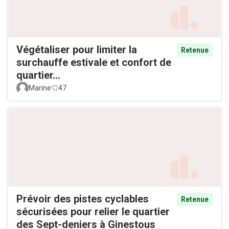
Végétaliser pour limiter la
Retenue
surchauffe estivale et confort de
quartier...
Marine
47
Prévoir des pistes cyclables
Retenue
sécurisées pour relier le quartier
des Sept-deniers à Ginestous