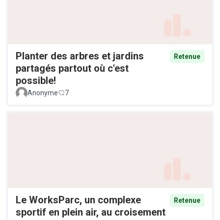
Planter des arbres et jardins
Retenue
partagés partout où c'est
possible!
Anonyme
7
Le WorksParc, un complexe
Retenue
sportif en plein air, au croisement