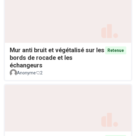
Mur anti bruit et végétalisé sur les
Retenue
bords de rocade et les
échangeurs
Anonyme
2