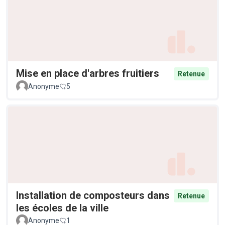
Mise en place d'arbres fruitiers
Retenue
Anonyme
5
Installation de composteurs dans
Retenue
les écoles de la ville
Anonyme
1