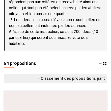
répondent pas aux critères de recevabilité ainsi que
celles qui n’ont pas été sélectionnées par les ateliers
citoyens et les bureaux de quartier.
📌 Les idées « en cours d’évaluation » sont celles qui
sont actuellement instruites par les services.
A l’issue de cette instruction, ce sont 200 idées (10
par quartier) qui seront soumises au vote des
habitants.
84 propositions
Classement des propositions par :