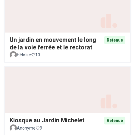
Un jardin en mouvement le long
Retenue
de la voie ferrée et le rectorat
Héloïse
10
Kiosque au Jardin Michelet
Retenue
Anonyme
9