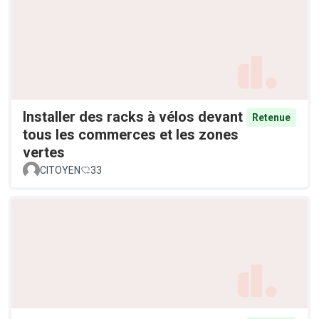
Installer des racks à vélos devant
Retenue
tous les commerces et les zones
vertes
CITOYEN
33