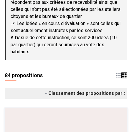
répondent pas aux critères de recevabilité ainsi que
celles qui n’ont pas été sélectionnées par les ateliers
citoyens et les bureaux de quartier.
📌 Les idées « en cours d’évaluation » sont celles qui
sont actuellement instruites par les services.
A l’issue de cette instruction, ce sont 200 idées (10
par quartier) qui seront soumises au vote des
habitants.
84 propositions
Classement des propositions par :