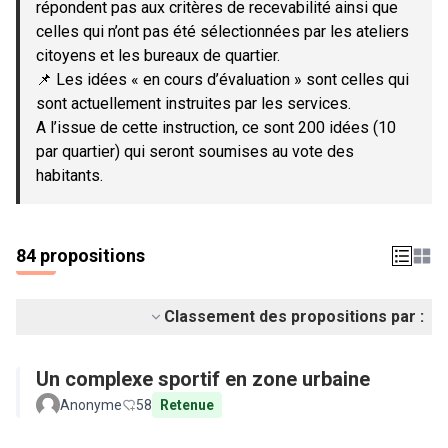
répondent pas aux critères de recevabilité ainsi que
celles qui n’ont pas été sélectionnées par les ateliers
citoyens et les bureaux de quartier.
📌 Les idées « en cours d’évaluation » sont celles qui
sont actuellement instruites par les services.
A l’issue de cette instruction, ce sont 200 idées (10
par quartier) qui seront soumises au vote des
habitants.
84 propositions
Classement des propositions par :
Un complexe sportif en zone urbaine
Anonyme
58
Retenue