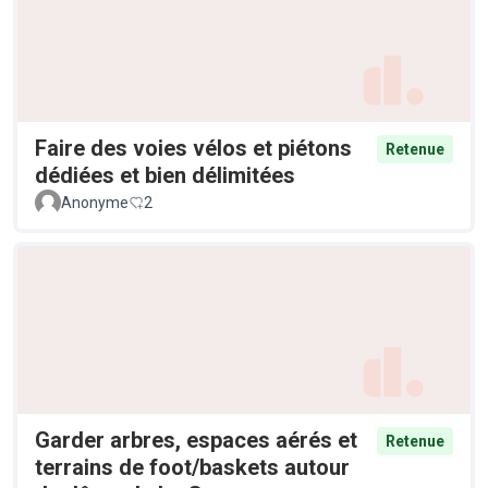
Faire des voies vélos et piétons
Retenue
dédiées et bien délimitées
Anonyme
2
Garder arbres, espaces aérés et
Retenue
terrains de foot/baskets autour