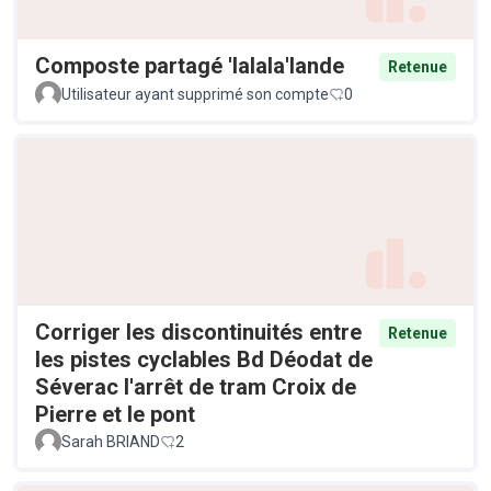
Composte partagé 'lalala'lande
Retenue
Utilisateur ayant supprimé son compte
0
Corriger les discontinuités entre
Retenue
les pistes cyclables Bd Déodat de
Séverac l'arrêt de tram Croix de
Pierre et le pont
Sarah BRIAND
2