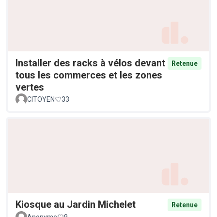
Installer des racks à vélos devant
Retenue
tous les commerces et les zones
vertes
CITOYEN
33
Kiosque au Jardin Michelet
Retenue