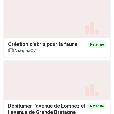
Création d’abris pour la faune
Retenue
Anonyme
7
Débitumer l’avenue de Lombez et
Retenue
l’avenue de Grande Bretagne