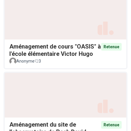
Aménagement de cours "OASIS" à
Retenue
l'école élémentaire Victor Hugo
Anonyme
3
Aménagement du site de
Retenue