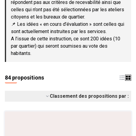
répondent pas aux critères de recevabilité ainsi que
celles qui n’ont pas été sélectionnées par les ateliers
citoyens et les bureaux de quartier.
📌 Les idées « en cours d’évaluation » sont celles qui
sont actuellement instruites par les services.
A l’issue de cette instruction, ce sont 200 idées (10
par quartier) qui seront soumises au vote des
habitants.
84 propositions
Classement des propositions par :