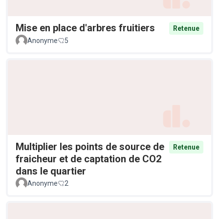
Mise en place d'arbres fruitiers
Retenue
Anonyme
5
Multiplier les points de source de
Retenue
fraicheur et de captation de CO2
dans le quartier
Anonyme
2