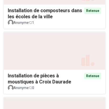
Installation de composteurs dans
Retenue
les écoles de la ville
Anonyme
1
Installation de pièces à
Retenue
moustiques à Croix Daurade
Anonyme
0