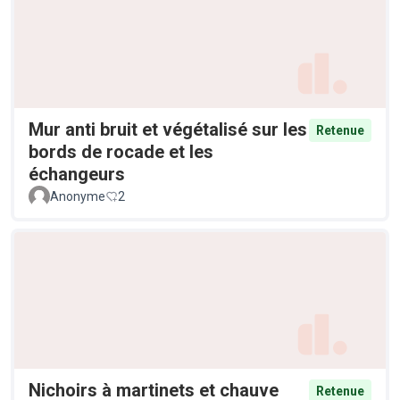
Mur anti bruit et végétalisé sur les
Retenue
bords de rocade et les
échangeurs
Anonyme
2
Nichoirs à martinets et chauve
Retenue