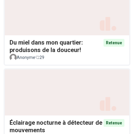
Du miel dans mon quartier:
Retenue
produisons de la douceur!
Anonyme
29
Éclairage nocturne à détecteur de
Retenue
mouvements