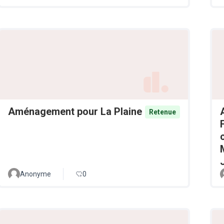
Aménagement pour La Plaine
Retenue
Anonyme
0