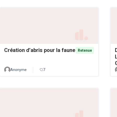
Création d’abris pour la faune
Retenue
Anonyme
7