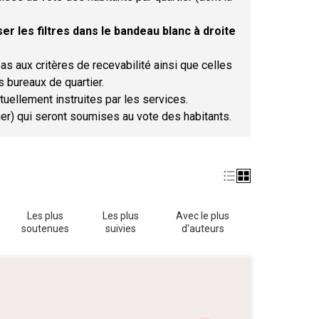
er les filtres dans le bandeau blanc à droite
as aux critères de recevabilité ainsi que celles
s bureaux de quartier.
tuellement instruites par les services.
tier) qui seront soumises au vote des habitants.
Les plus
Les plus
Avec le plus
soutenues
suivies
d'auteurs