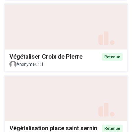
Végétaliser Croix de Pierre
Retenue
Anonyme
11
Végétalisation place saint sernin
Retenue