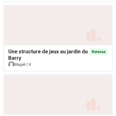
Une structure de jeux au jardin du
Retenue
Barry
Magali
4