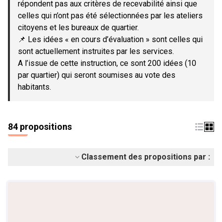
répondent pas aux critères de recevabilité ainsi que
celles qui n’ont pas été sélectionnées par les ateliers
citoyens et les bureaux de quartier.
📌 Les idées « en cours d’évaluation » sont celles qui
sont actuellement instruites par les services.
A l’issue de cette instruction, ce sont 200 idées (10
par quartier) qui seront soumises au vote des
habitants.
84 propositions
Classement des propositions par :