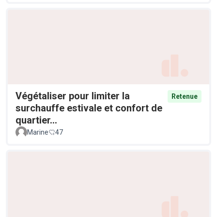
Végétaliser pour limiter la
Retenue
surchauffe estivale et confort de
quartier...
Marine
47