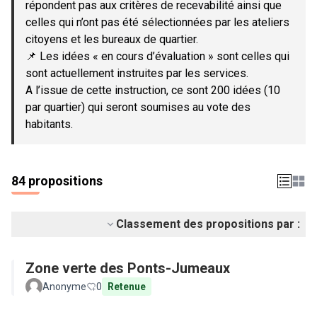
répondent pas aux critères de recevabilité ainsi que
celles qui n’ont pas été sélectionnées par les ateliers
citoyens et les bureaux de quartier.
📌 Les idées « en cours d’évaluation » sont celles qui
sont actuellement instruites par les services.
A l’issue de cette instruction, ce sont 200 idées (10
par quartier) qui seront soumises au vote des
habitants.
84 propositions
Classement des propositions par :
Zone verte des Ponts-Jumeaux
Anonyme
0
Retenue